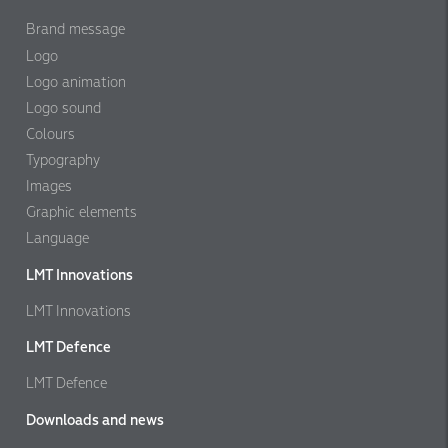
Brand message
Logo
Logo animation
Logo sound
Colours
Typography
Images
Graphic elements
Language
LMT Innovations
LMT Innovations
LMT Defence
LMT Defence
Downloads and news