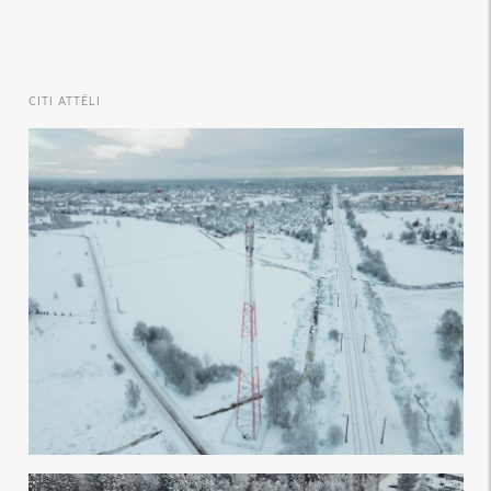
CITI ATTĒLI