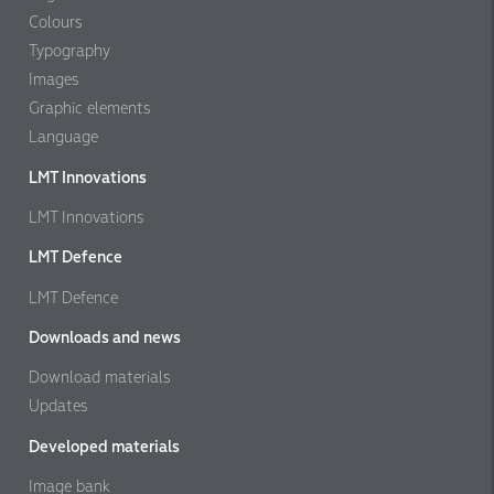
Colours
Typography
Images
Graphic elements
Language
LMT Innovations
LMT Innovations
LMT Defence
LMT Defence
Downloads and news
Download materials
Updates
Developed materials
Image bank