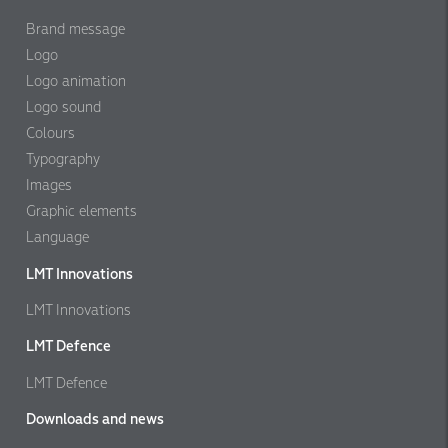
Brand message
Logo
Logo animation
Logo sound
Colours
Typography
Images
Graphic elements
Language
LMT Innovations
LMT Innovations
LMT Defence
LMT Defence
Downloads and news