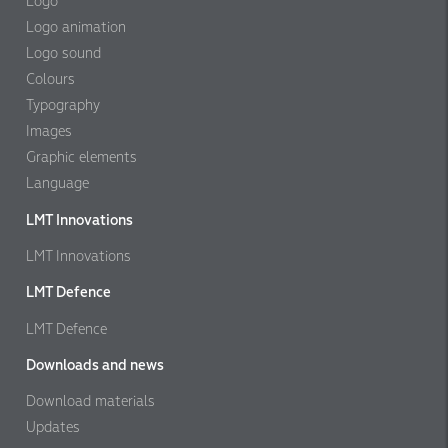
Logo
Logo animation
Logo sound
Colours
Typography
Images
Graphic elements
Language
LMT Innovations
LMT Innovations
LMT Defence
LMT Defence
Downloads and news
Download materials
Updates