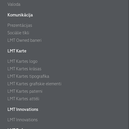
Valoda
Komunikācija
Prezentācijas
Sociālie tīkli
LMT Owned baneri
LMT Karte
LMT Kartes logo
LMT Kartes krāsas
LMT Kartes tipografika
LMT Kartes grafiskie elementi
LMT Kartes paterni
LMT Kartes attēli
LMT Innovations
LMT Innovations