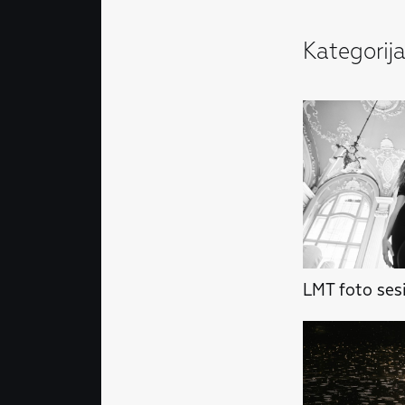
Kategorij
LMT foto sesi