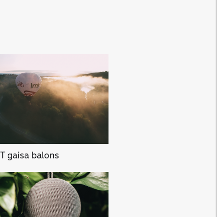
T gaisa balons