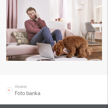
Atpakaļ
Foto banka