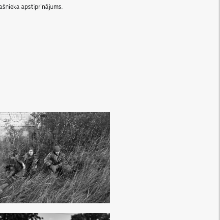
ašnieka apstiprinājums.