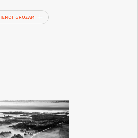
VIENOT GROZAM